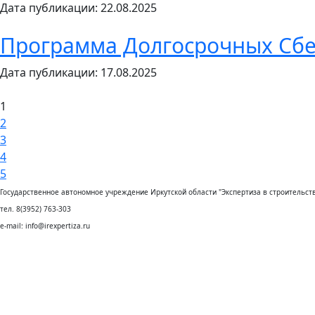
Дата публикации: 22.08.2025
Программа Долгосрочных Сб
Дата публикации: 17.08.2025
1
2
3
4
5
Государственное автономное учреждение Иркутской области "Экспертиза в строительств
тел. 8(3952) 763-303
e-mail: info@irexpertiza.ru