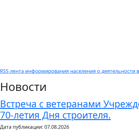
RSS лента информирования населения о деятельности в
Новости
Встреча с ветеранами Учреж
70-летия Дня строителя.
Дата публикации: 07.08.2026