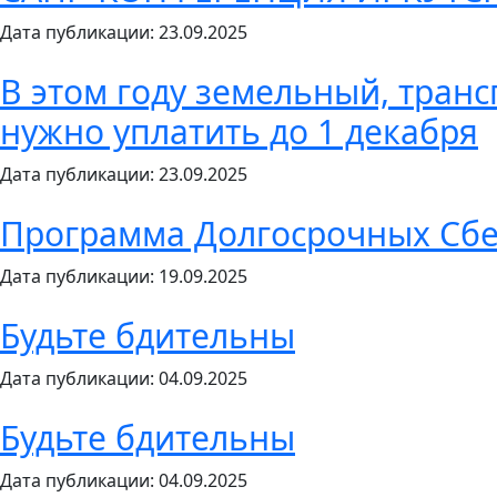
Дата публикации: 23.09.2025
В этом году земельный, тран
нужно уплатить до 1 декабря
Дата публикации: 23.09.2025
Программа Долгосрочных Сб
Дата публикации: 19.09.2025
Будьте бдительны
Дата публикации: 04.09.2025
Будьте бдительны
Дата публикации: 04.09.2025