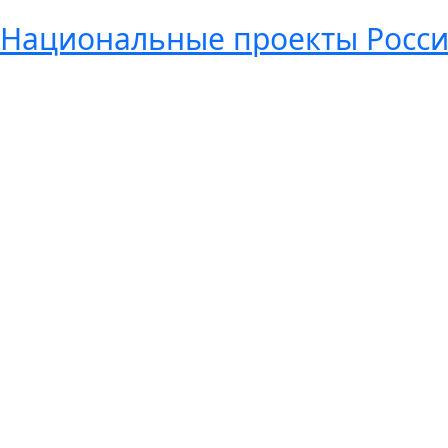
Национальные проекты Росс