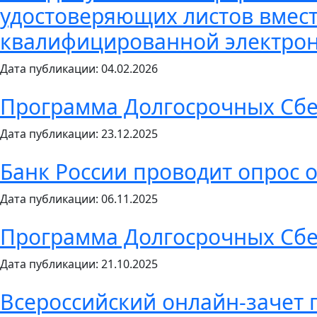
удостоверяющих листов вмес
квалифицированной электрон
Дата публикации: 04.02.2026
Программа Долгосрочных Сб
Дата публикации: 23.12.2025
Банк России проводит опрос 
Дата публикации: 06.11.2025
Программа Долгосрочных Сб
Дата публикации: 21.10.2025
Всероссийский онлайн-зачет 