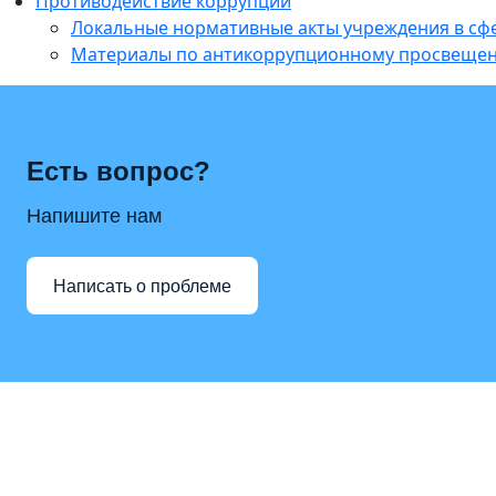
Противодействие коррупции
Локальные нормативные акты учреждения в с
Материалы по антикоррупционному просвеще
Есть вопрос?
Напишите нам
Написать о проблеме