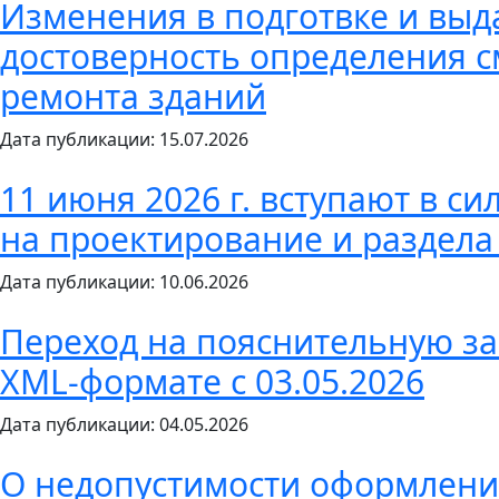
Изменения в подготвке и вы
достоверность определения с
ремонта зданий
Дата публикации: 15.07.2026
11 июня 2026 г. вступают в с
на проектирование и раздела
Дата публикации: 10.06.2026
Переход на пояснительную за
XML-формате с 03.05.2026
Дата публикации: 04.05.2026
О недопустимости оформлен