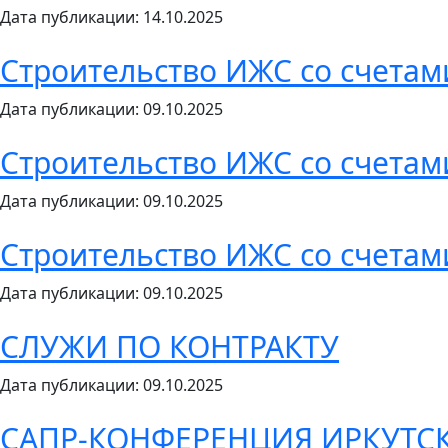
Дата публикации: 14.10.2025
Строительство ИЖС со счетам
Дата публикации: 09.10.2025
Строительство ИЖС со счетам
Дата публикации: 09.10.2025
Строительство ИЖС со счетам
Дата публикации: 09.10.2025
СЛУЖИ ПО КОНТРАКТУ
Дата публикации: 09.10.2025
САПР-КОНФЕРЕНЦИЯ ИРКУТСК