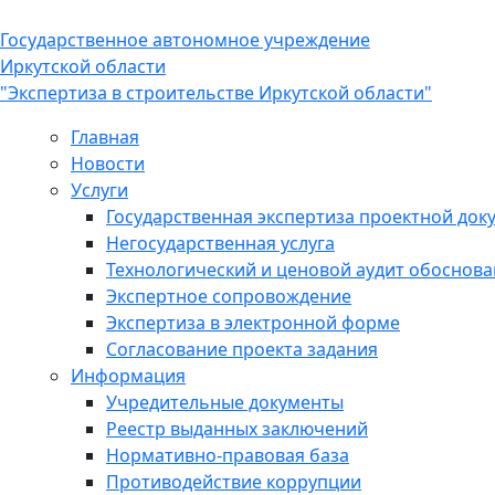
Государственное автономное учреждение
Иркутской области
"Экспертиза в строительстве Иркутской области"
Главная
Новости
Услуги
Государственная экспертиза проектной док
Негосударственная услуга
Технологический и ценовой аудит обоснов
Экспертное сопровождение
Экспертиза в электронной форме
Согласование проекта задания
Информация
Учредительные документы
Реестр выданных заключений
Нормативно-правовая база
Противодействие коррупции