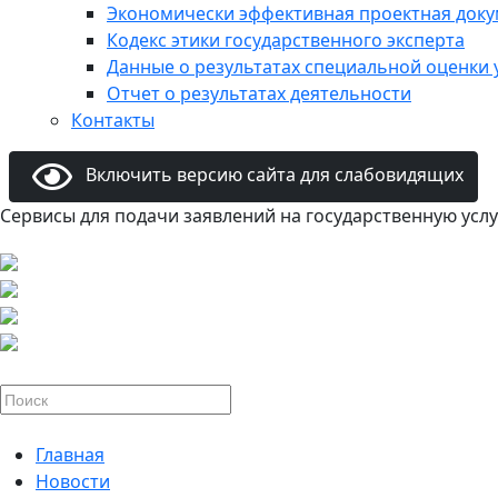
Экономически эффективная проектная док
Кодекс этики государственного эксперта
Данные о результатах специальной оценки 
Отчет о результатах деятельности
Контакты
Включить версию сайта для слабовидящих
Сервисы для подачи заявлений на государственную услу
Главная
Новости